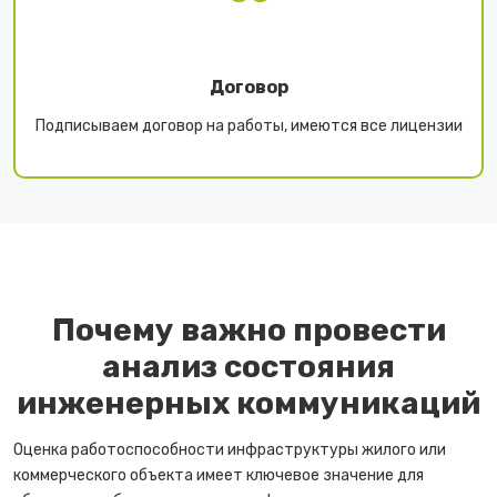
Договор
Подписываем договор на работы, имеются все лицензии
Почему важно провести
анализ состояния
инженерных коммуникаций
Оценка работоспособности инфраструктуры жилого или
коммерческого объекта имеет ключевое значение для