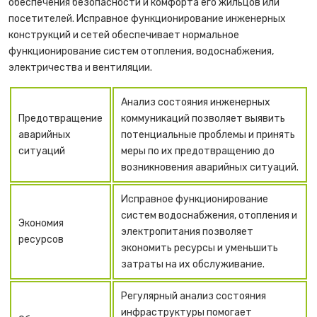
обеспечения безопасности и комфорта его жильцов или
посетителей. Исправное функционирование инженерных
конструкций и сетей обеспечивает нормальное
функционирование систем отопления, водоснабжения,
электричества и вентиляции.
Анализ состояния инженерных
Предотвращение
коммуникаций позволяет выявить
аварийных
потенциальные проблемы и принять
ситуаций
меры по их предотвращению до
возникновения аварийных ситуаций.
Исправное функционирование
систем водоснабжения, отопления и
Экономия
электропитания позволяет
ресурсов
экономить ресурсы и уменьшить
затраты на их обслуживание.
Регулярный анализ состояния
инфраструктуры помогает