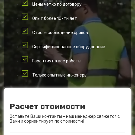
Цены четко по договору
Опыт более 10-ти лет
Строге соблюдение сроков
Сертифицированное оборудование
Гарантия на все работы
Только опытные инженеры
Расчет стоимости
Оставьте Ваши контакты - наш менеджер свяжется с
Вами и сориентирует по стоимости!