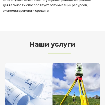
деятельности способствует оптимизации ресурсов,
экономии времени и средств.
Наши услуги