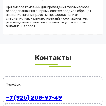
При выборе компании для проведения технического
обследования инженерных систем следует обращать
внимание на опыт работы, профессионализм
специалистов, наличие лицензий и сертификатов,
рекомендации клиентов, стоимость услуг и сроки
выполнения работ.
Контакты
Телефон:
+7 (925) 208-97-49