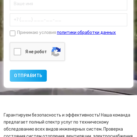
Принимаю условия
политики обработки данных
Я нe poбoт
Гарантируем безопасность и эффективность! Наша команда
предлагает полный спектр услуг по техническому
обследованию всех видов инженерных систем. Проверка
состояния систем отопления, вентиляции, электроснабжения