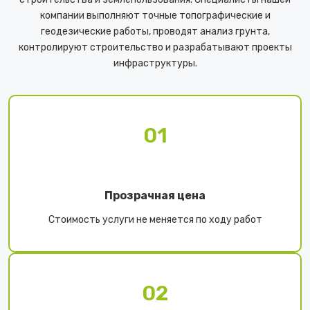
компании выполняют точные топографические и
геодезические работы, проводят анализ грунта,
контролируют строительство и разрабатывают проекты
инфраструктуры.
01
Прозрачная цена
Стоимость услуги не меняется по ходу работ
02