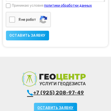
Принимаю условия
политики обработки данных
Я нe poбoт
+7 (925) 208-97-49
ОСТАВИТЬ ЗАЯВКУ