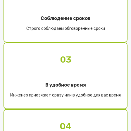
Соблюдение сроков
Строго соблюдаем обговоренные сроки
03
В удобное время
Инженер приезжает сразу или в удобное для вас время
04