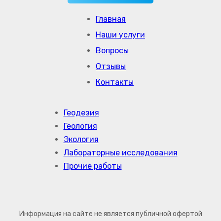
Главная
Наши услуги
Вопросы
Отзывы
Контакты
Геодезия
Геология
Экология
Лабораторные исследования
Прочие работы
Информация на сайте не является публичной офертой