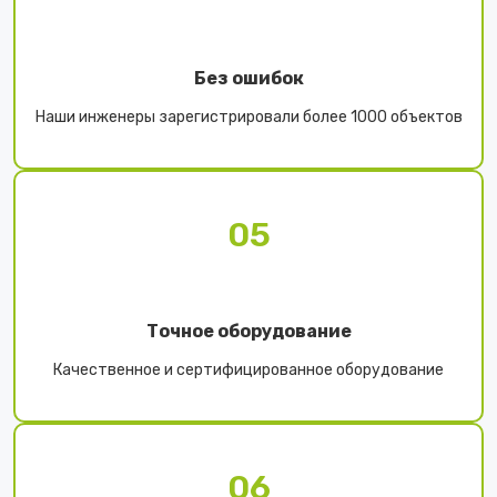
Без ошибок
Наши инженеры зарегистрировали более 1000 объектов
05
Точное оборудование
Качественное и сертифицированное оборудование
06