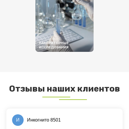
ЛАБОРАТОРНЫЕ
ИССЛЕДОВАНИЯ
ПОДРОБНЕЕ
Отзывы наших клиентов
И
Инкогнито 8501