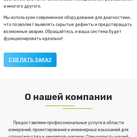
и многого другого.
Мы используем современное оборудование для диагностики,
что позволяет выявлять скрытые дефекты и предотвращать
возможные аварии. Обращайтесь, и ваша система будет
функционировать идеально!
СДЕЛАТЬ ЗАКАЗ
О нашей компании
Предоставляем профессиональные услуги в области
измерений, проектирования и инженерных изысканий для
строительства и землепользования. Специалисты нашей