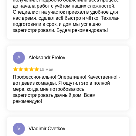
до начала работ с учётом наших сложностей.
Специалист на участок приехал в удобное для
нас время, сделал всё быстро и чётко. Техплан
подготовили в срок, и дом мы успешно
зарегистрировали. Будем рекомендовать!
A
Aleksandr Frolov
19 мая
Оценка
5
из 5
Профессионально! Оперативно! Качественно! -
вот девиз команды. Я ощутил это в полной
мере, когда мне потробовалось
зарегистрировать дачный дом. Всем
рекомендую!
V
Vladimir Cvetkov