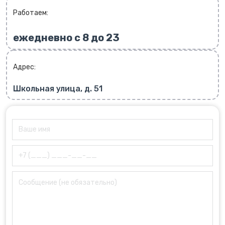
Работаем:
ежедневно с 8 до 23
Адрес:
Школьная улица, д. 51