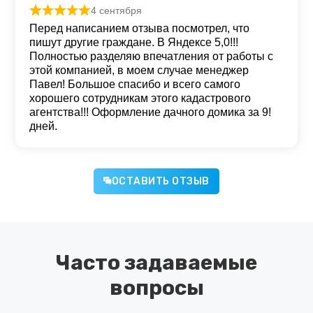
4 сентября
Оценка
5
из 5
Перед написанием отзыва посмотрел, что
пишут другие граждане. В Яндексе 5,0!!!
Полностью разделяю впечатления от работы с
этой компанией, в моем случае менеджер
Павел! Большое спасибо и всего самого
хорошего сотрудникам этого кадастрового
агентства!!! Оформление дачного домика за 9!
дней.
ОСТАВИТЬ ОТЗЫВ
Часто задаваемые
вопросы