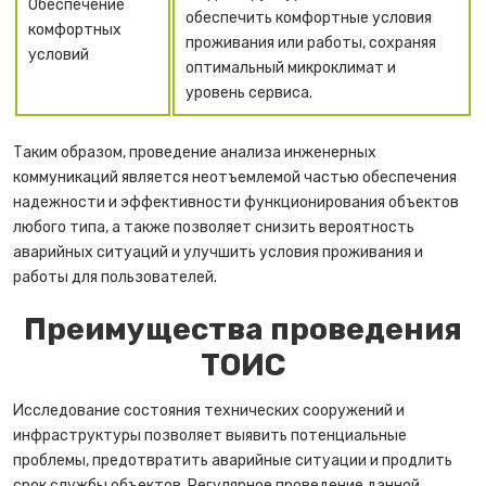
Обеспечение
обеспечить комфортные условия
комфортных
проживания или работы, сохраняя
условий
оптимальный микроклимат и
уровень сервиса.
Таким образом, проведение анализа инженерных
коммуникаций является неотъемлемой частью обеспечения
надежности и эффективности функционирования объектов
любого типа, а также позволяет снизить вероятность
аварийных ситуаций и улучшить условия проживания и
работы для пользователей.
Преимущества проведения
ТОИС
Исследование состояния технических сооружений и
инфраструктуры позволяет выявить потенциальные
проблемы, предотвратить аварийные ситуации и продлить
срок службы объектов. Регулярное проведение данной