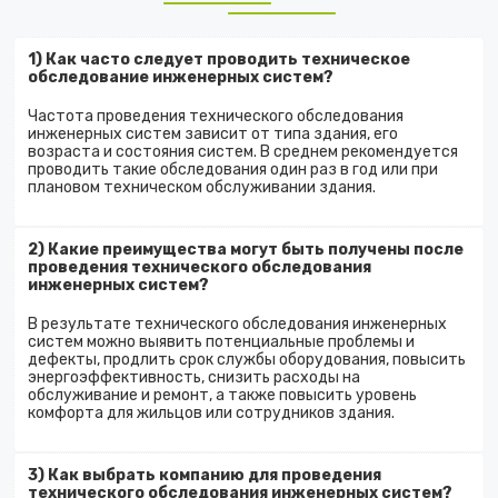
1) Как часто следует проводить техническое
обследование инженерных систем?
Частота проведения технического обследования
инженерных систем зависит от типа здания, его
возраста и состояния систем. В среднем рекомендуется
проводить такие обследования один раз в год или при
плановом техническом обслуживании здания.
2) Какие преимущества могут быть получены после
проведения технического обследования
инженерных систем?
В результате технического обследования инженерных
систем можно выявить потенциальные проблемы и
дефекты, продлить срок службы оборудования, повысить
энергоэффективность, снизить расходы на
обслуживание и ремонт, а также повысить уровень
комфорта для жильцов или сотрудников здания.
3) Как выбрать компанию для проведения
технического обследования инженерных систем?