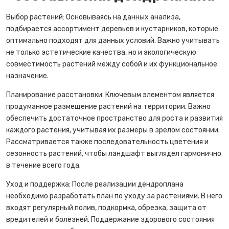
Выбор растений: Основываясь на данных анализа,
подбирается ассортимент деревьев и кустарников, которые
оптимально подходят для данных условий. Важно учитывать
не только эстетические качества, но и экологическую
совместимость растений между собой и их функциональное
назначение.
Планирование расстановки: Ключевым элементом является
продуманное размещение растений на территории. Важно
обеспечить достаточное пространство для роста и развития
каждого растения, учитывая их размеры в зрелом состоянии.
Рассматривается также последовательность цветения и
сезонность растений, чтобы ландшафт выглядел гармонично
в течение всего года.
Уход и поддержка: После реализации дендроплана
необходимо разработать план по уходу за растениями. В него
входят регулярный полив, подкормка, обрезка, защита от
вредителей и болезней. Поддержание здорового состояния