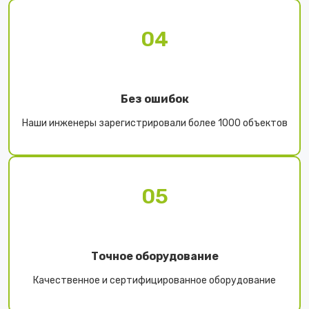
04
Без ошибок
Наши инженеры зарегистрировали более 1000 объектов
05
Точное оборудование
Качественное и сертифицированное оборудование