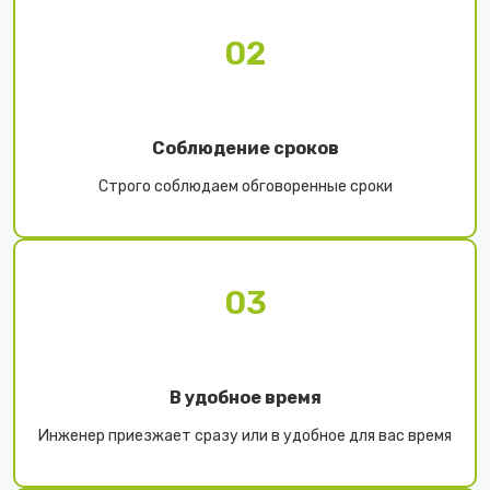
02
Соблюдение сроков
Строго соблюдаем обговоренные сроки
03
В удобное время
Инженер приезжает сразу или в удобное для вас время