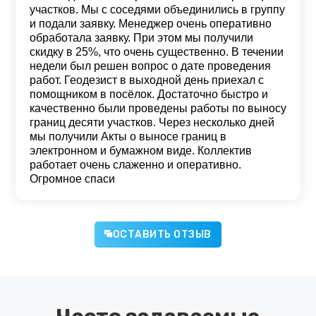
участков. Мы с соседями объединились в группу
и подали заявку. Менеджер очень оперативно
обработала заявку. При этом мы получили
скидку в 25%, что очень существенно. В течении
недели был решен вопрос о дате проведения
работ. Геодезист в выходной день приехал с
помощником в посёлок. Достаточно быстро и
качественно были проведены работы по выносу
границ десяти участков. Через несколько дней
мы получили Акты о выносе границ в
электронном и бумажном виде. Коллектив
работает очень слаженно и оперативно.
Огромное спаси
ОСТАВИТЬ ОТЗЫВ