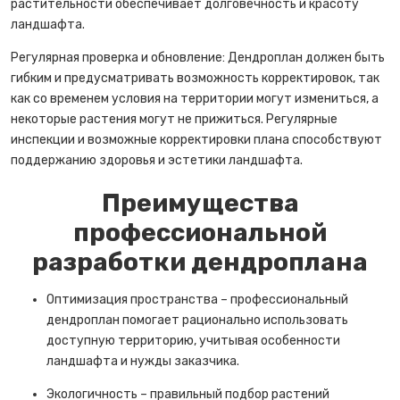
растительности обеспечивает долговечность и красоту
ландшафта.
Регулярная проверка и обновление: Дендроплан должен быть
гибким и предусматривать возможность корректировок, так
как со временем условия на территории могут измениться, а
некоторые растения могут не прижиться. Регулярные
инспекции и возможные корректировки плана способствуют
поддержанию здоровья и эстетики ландшафта.
Преимущества
профессиональной
разработки дендроплана
Оптимизация пространства – профессиональный
дендроплан помогает рационально использовать
доступную территорию, учитывая особенности
ландшафта и нужды заказчика.
Экологичность – правильный подбор растений