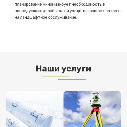
планирование минимизирует необходимость в
последующих доработках и уходе, сокращает затраты
на ландшафтное обслуживание.
Наши услуги