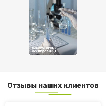
ЛАБОРАТОРНЫЕ
ИССЛЕДОВАНИЯ
ПОДРОБНЕЕ
Отзывы наших клиентов