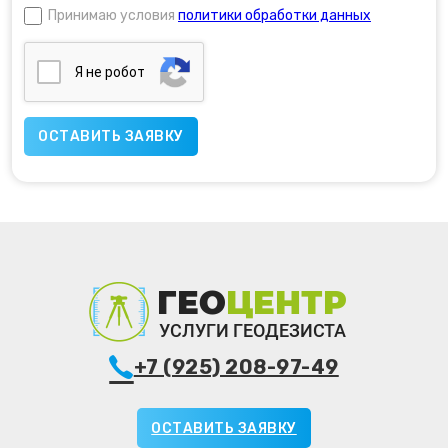
Принимаю условия
политики обработки данных
Я нe poбoт
+7 (925) 208-97-49
ОСТАВИТЬ ЗАЯВКУ