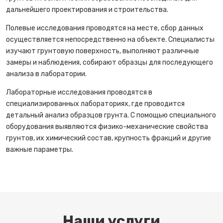
дальнейшего проектирования и строительства.
Полевые исследования проводятся на месте, сбор данных
осуществляется непосредственно на объекте. Специалисты
изучают грунтовую поверхность, выполняют различные
замеры и наблюдения, собирают образцы для последующего
анализа в лаборатории.
Лабораторные исследования проводятся в
специализированных лабораториях, где проводится
детальный анализ образцов грунта. С помощью специального
оборудования выявляются физико-механические свойства
грунтов, их химический состав, крупность фракций и другие
важные параметры.
Наши услуги