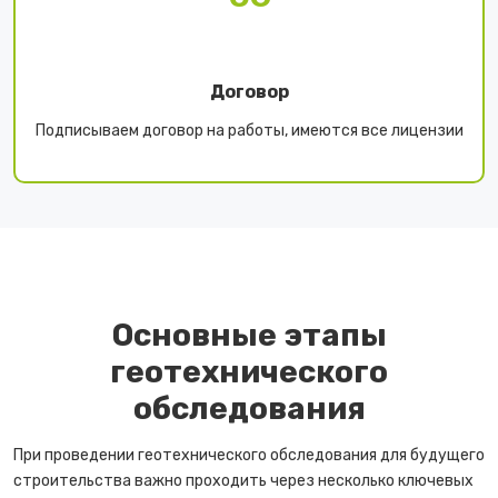
Договор
Подписываем договор на работы, имеются все лицензии
Основные этапы
геотехнического
обследования
При проведении геотехнического обследования для будущего
строительства важно проходить через несколько ключевых