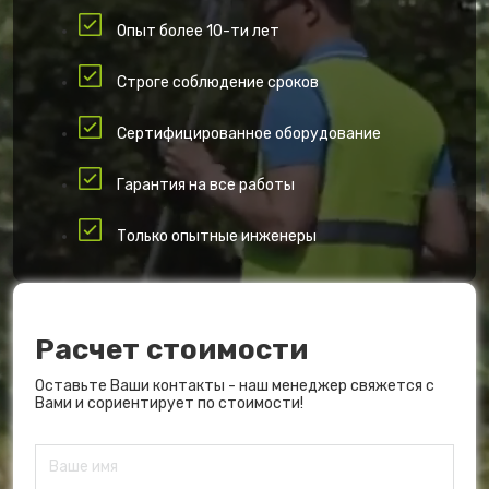
Опыт более 10-ти лет
Строге соблюдение сроков
Сертифицированное оборудование
Гарантия на все работы
Только опытные инженеры
Расчет стоимости
Оставьте Ваши контакты - наш менеджер свяжется с
Вами и сориентирует по стоимости!