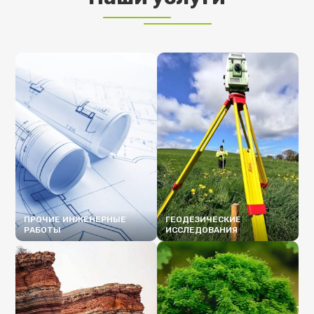
ПРОЧИЕ ИНЖЕНЕРНЫЕ
ГЕОДЕЗИЧЕСКИЕ
РАБОТЫ
ИССЛЕДОВАНИЯ
ПОДРОБНЕЕ
ПОДРОБНЕЕ