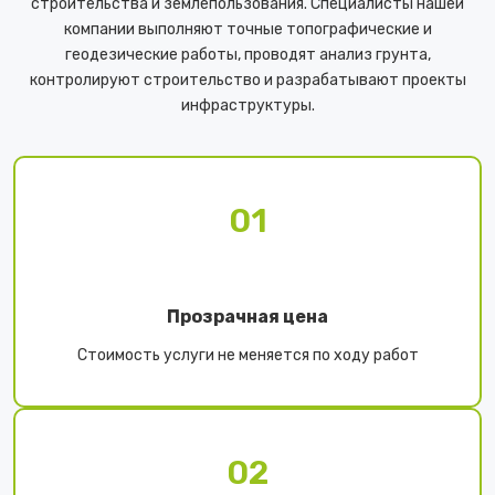
строительства и землепользования. Специалисты нашей
компании выполняют точные топографические и
геодезические работы, проводят анализ грунта,
контролируют строительство и разрабатывают проекты
инфраструктуры.
01
Прозрачная цена
Стоимость услуги не меняется по ходу работ
02