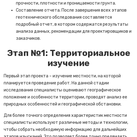
прочности, плотности и проницаемости грунта.
Составление отчета. После завершения всех этапов
геотехнического обследования составляется
подробный отчет, в котором содержатся результаты
анализа данных, рекомендации для проектировщиков и
заказчиков.
Этап №1: Территориальное
изучение
Первый этап проекта – изучение местности, на которой
планируется проведение работ. На данной стадии
исследования специалисты оценивают географическое
положение и особенности территории, проводят анализ ее
природных особенностей и географической обстановки.
Для более точного определения характеристик местности
специалисты используют различные методы и технологии,
чтобы собрать необходимую информацию для дальнейших
этапов изысканий. Это позволяет более точно предвидеть