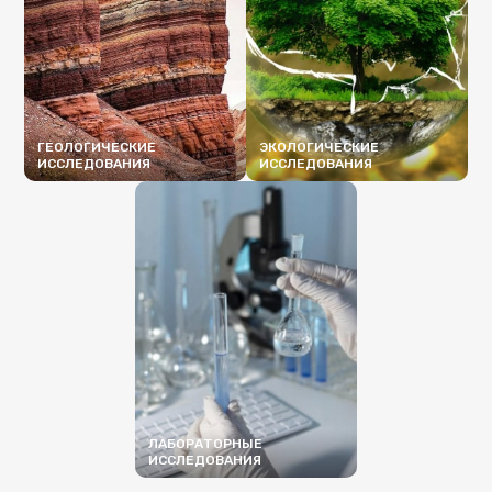
ГЕОЛОГИЧЕСКИЕ
ЭКОЛОГИЧЕСКИЕ
ИССЛЕДОВАНИЯ
ИССЛЕДОВАНИЯ
ПОДРОБНЕЕ
ПОДРОБНЕЕ
ЛАБОРАТОРНЫЕ
ИССЛЕДОВАНИЯ