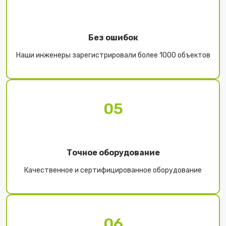
Без ошибок
Наши инженеры зарегистрировали более 1000 объектов
05
Точное оборудование
Качественное и сертифицированное оборудование
06