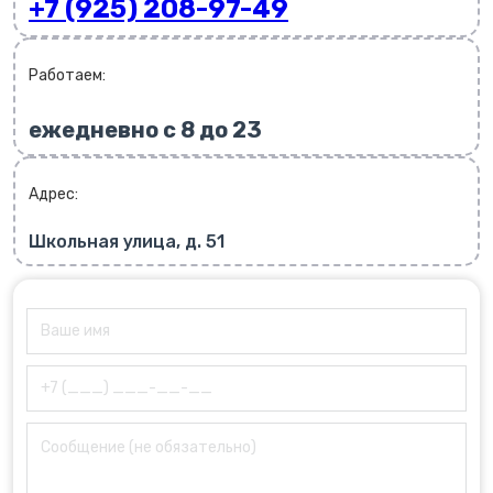
+7 (925) 208-97-49
Работаем:
ежедневно с 8 до 23
Адрес:
Школьная улица, д. 51