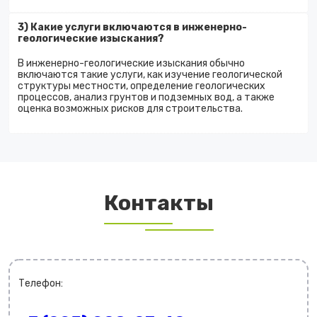
3) Какие услуги включаются в инженерно-
геологические изыскания?
В инженерно-геологические изыскания обычно
включаются такие услуги, как изучение геологической
структуры местности, определение геологических
процессов, анализ грунтов и подземных вод, а также
оценка возможных рисков для строительства.
Контакты
Телефон: