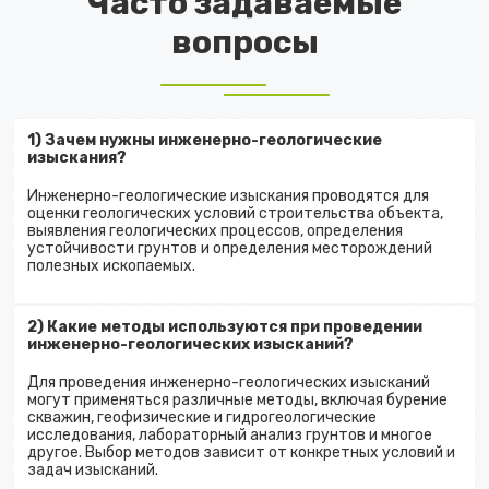
Часто задаваемые
вопросы
1) Зачем нужны инженерно-геологические
изыскания?
Инженерно-геологические изыскания проводятся для
оценки геологических условий строительства объекта,
выявления геологических процессов, определения
устойчивости грунтов и определения месторождений
полезных ископаемых.
2) Какие методы используются при проведении
инженерно-геологических изысканий?
Для проведения инженерно-геологических изысканий
могут применяться различные методы, включая бурение
скважин, геофизические и гидрогеологические
исследования, лабораторный анализ грунтов и многое
другое. Выбор методов зависит от конкретных условий и
задач изысканий.