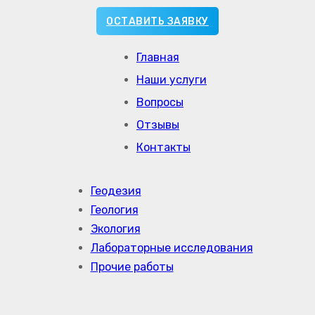
ОСТАВИТЬ ЗАЯВКУ
Главная
Наши услуги
Вопросы
Отзывы
Контакты
Геодезия
Геология
Экология
Лабораторные исследования
Прочие работы