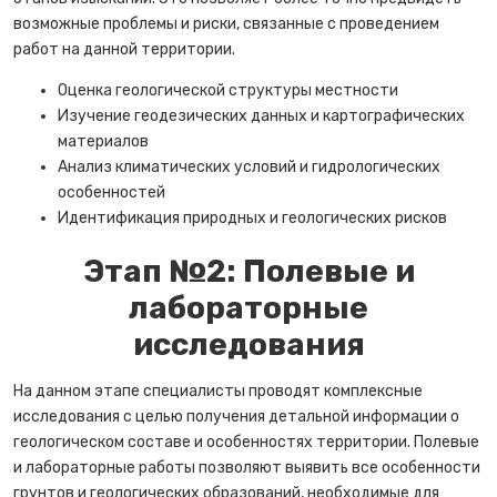
возможные проблемы и риски, связанные с проведением
работ на данной территории.
Оценка геологической структуры местности
Изучение геодезических данных и картографических
материалов
Анализ климатических условий и гидрологических
особенностей
Идентификация природных и геологических рисков
Этап №2: Полевые и
лабораторные
исследования
На данном этапе специалисты проводят комплексные
исследования с целью получения детальной информации о
геологическом составе и особенностях территории. Полевые
и лабораторные работы позволяют выявить все особенности
грунтов и геологических образований, необходимые для