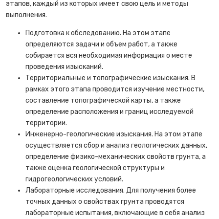
этапов, каждый из которых имеет свою цель и методы
выполнения.
Подготовка к обследованию. На этом этапе
определяются задачи и объем работ, а также
собирается вся необходимая информация о месте
проведения изысканий.
Территориальные и топографические изыскания. В
рамках этого этапа проводится изучение местности,
составление топографической карты, а также
определение расположения и границ исследуемой
территории.
Инженерно-геологические изыскания. На этом этапе
осуществляется сбор и анализ геологических данных,
определение физико-механических свойств грунта, а
также оценка геологической структуры и
гидрогеологических условий.
Лабораторные исследования. Для получения более
точных данных о свойствах грунта проводятся
лабораторные испытания, включающие в себя анализ