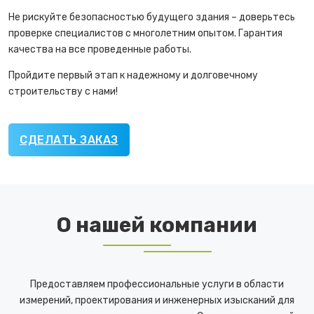
Не рискуйте безопасностью будущего здания – доверьтесь
проверке специалистов с многолетним опытом. Гарантия
качества на все проведенные работы.
Пройдите первый этап к надежному и долговечному
строительству с нами!
СДЕЛАТЬ ЗАКАЗ
О нашей компании
Предоставляем профессиональные услуги в области
измерений, проектирования и инженерных изысканий для