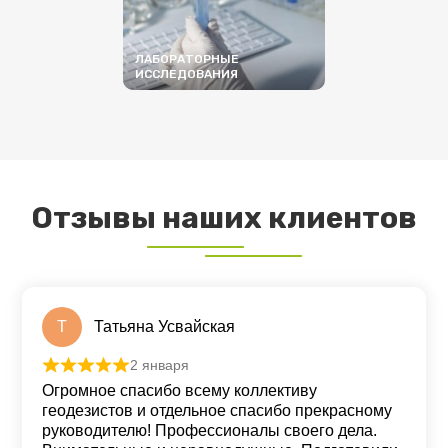
ЛАБОРАТОРНЫЕ
ИССЛЕДОВАНИЯ
ПОДРОБНЕЕ
Отзывы наших клиентов
Т
Татьяна Усвайская
2 января
Оценка
5
из 5
Огромное спасибо всему коллективу
геодезистов и отдельное спасибо прекрасному
руководителю! Профессионалы своего дела.