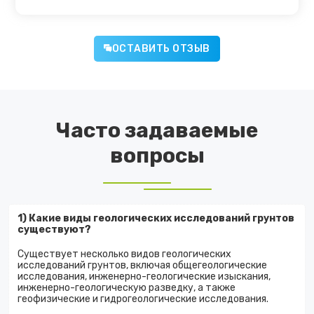
ОСТАВИТЬ ОТЗЫВ
Часто задаваемые
вопросы
1) Какие виды геологических исследований грунтов
существуют?
Существует несколько видов геологических
исследований грунтов, включая общегеологические
исследования, инженерно-геологические изыскания,
инженерно-геологическую разведку, а также
геофизические и гидрогеологические исследования.