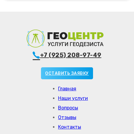
+7 (925) 208-97-49
ОСТАВИТЬ ЗАЯВКУ
Главная
Наши услуги
Вопросы
Отзывы
Контакты