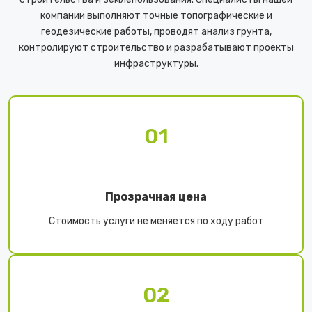
компании выполняют точные топографические и
геодезические работы, проводят анализ грунта,
контролируют строительство и разрабатывают проекты
инфраструктуры.
01
Прозрачная цена
Стоимость услуги не меняется по ходу работ
02