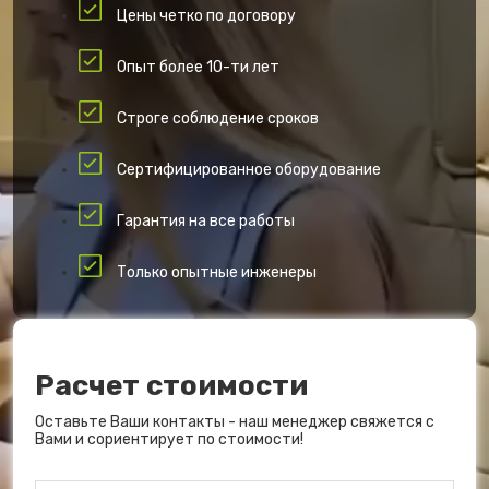
Цены четко по договору
Опыт более 10-ти лет
Строге соблюдение сроков
Сертифицированное оборудование
Гарантия на все работы
Только опытные инженеры
Расчет стоимости
Оставьте Ваши контакты - наш менеджер свяжется с
Вами и сориентирует по стоимости!