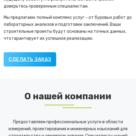
доверьтесь проверенным специалистам.
Мы предлагаем: полный комплекс услуг – от буровых работ до
лабораторных анализов и подготовки заключений. Ваши
строительные проекты будут основаны на точных данных,
что гарантирует их успешное реализацию.
СДЕЛАТЬ ЗАКАЗ
О нашей компании
Предоставляем профессиональные услуги в области
измерений, проектирования и инженерных изысканий для
строительства и землепользования. Специалисты нашей