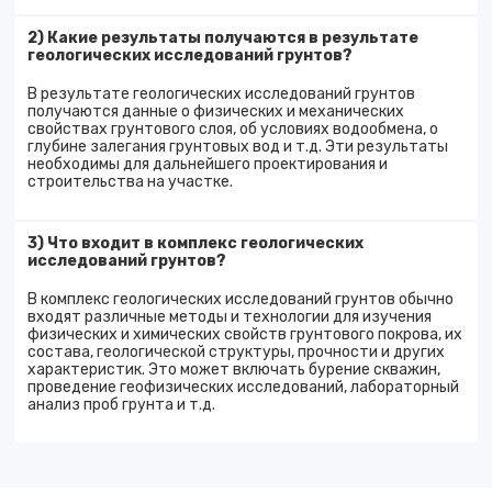
2) Какие результаты получаются в результате
геологических исследований грунтов?
В результате геологических исследований грунтов
получаются данные о физических и механических
свойствах грунтового слоя, об условиях водообмена, о
глубине залегания грунтовых вод и т.д. Эти результаты
необходимы для дальнейшего проектирования и
строительства на участке.
3) Что входит в комплекс геологических
исследований грунтов?
В комплекс геологических исследований грунтов обычно
входят различные методы и технологии для изучения
физических и химических свойств грунтового покрова, их
состава, геологической структуры, прочности и других
характеристик. Это может включать бурение скважин,
проведение геофизических исследований, лабораторный
анализ проб грунта и т.д.