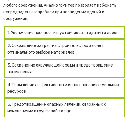
любого сооружения. Анализ грунтов позволяет избежать
непредвиденных проблем при возведении зданий и
сооружений.
1. Увеличение прочности и устойчивости зданий и дорог
2. Сокращение затрат на строительство за счет
оптимального выбора материалов
3. Сохранение окружающей среды и предотвращение
загрязнения
4. Повышение эффективности использования земельных
ресурсов
5. Предотвращение опасных явлений, связанных с
изменениями в грунтовой толще