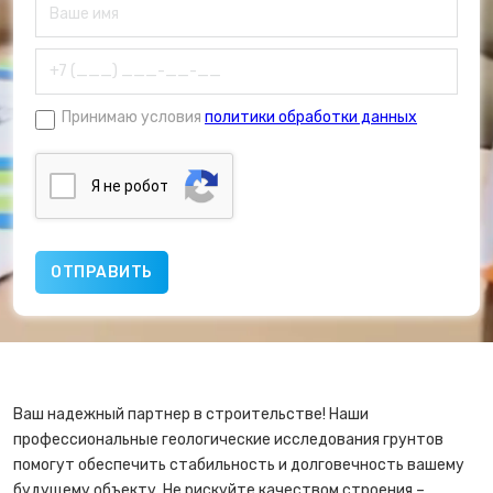
Принимаю условия
политики обработки данных
Я нe poбoт
Ваш надежный партнер в строительстве! Наши
профессиональные геологические исследования грунтов
помогут обеспечить стабильность и долговечность вашему
будущему объекту. Не рискуйте качеством строения –