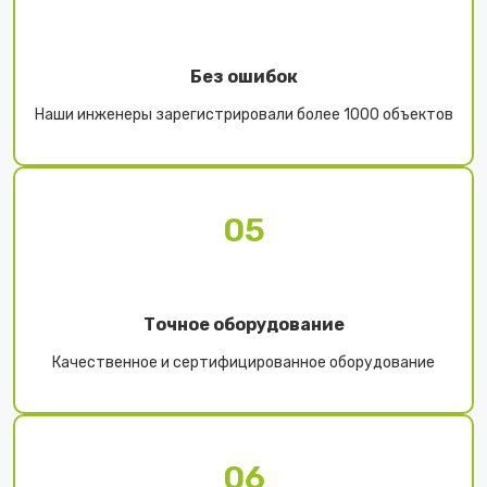
Без ошибок
Наши инженеры зарегистрировали более 1000 объектов
05
Точное оборудование
Качественное и сертифицированное оборудование
06