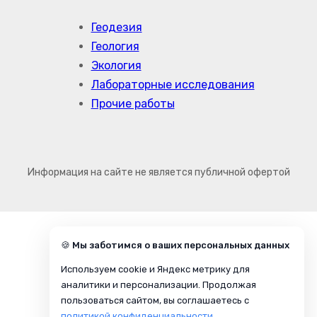
Геодезия
Геология
Экология
Лабораторные исследования
Прочие работы
Информация на сайте не является публичной офертой
🍪 Мы заботимся о ваших персональных данных
Используем cookie и Яндекс метрику для
аналитики и персонализации. Продолжая
пользоваться сайтом, вы соглашаетесь с
политикой конфиденциальности
.