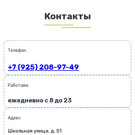
Контакты
Телефон:
+7 (925) 208-97-49
Работаем:
ежедневно с 8 до 23
Адрес:
Школьная улица, д. 51