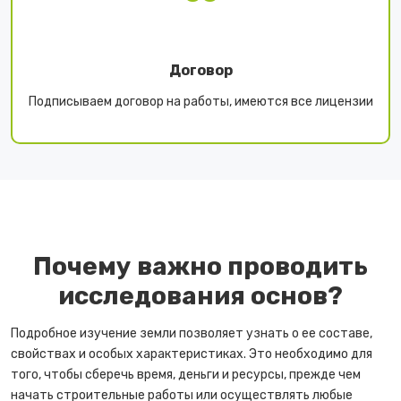
Договор
Подписываем договор на работы, имеются все лицензии
Почему важно проводить
исследования основ?
Подробное изучение земли позволяет узнать о ее составе,
свойствах и особых характеристиках. Это необходимо для
того, чтобы сберечь время, деньги и ресурсы, прежде чем
начать строительные работы или осуществлять любые