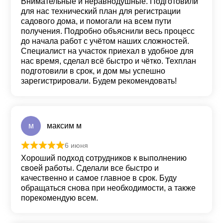
Внимательные и неравнодушные. Подготовили
для нас технический план для регистрации
садового дома, и помогали на всем пути
получения. Подробно объяснили весь процесс
до начала работ с учётом наших сложностей.
Специалист на участок приехал в удобное для
нас время, сделал всё быстро и чётко. Техплан
подготовили в срок, и дом мы успешно
зарегистрировали. Будем рекомендовать!
м
максим м
6 июня
Оценка
5
из 5
Хороший подход сотрудников к выполнению
своей работы. Сделали все быстро и
качественно и самое главное в срок. Буду
обращаться снова при необходимости, а также
порекомендую всем.