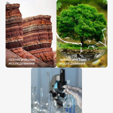
ПОДРОБНЕЕ
ПОДРОБНЕЕ
ГЕОЛОГИЧЕСКИЕ
ЭКОЛОГИЧЕСКИЕ
ИССЛЕДОВАНИЯ
ИССЛЕДОВАНИЯ
ПОДРОБНЕЕ
ПОДРОБНЕЕ