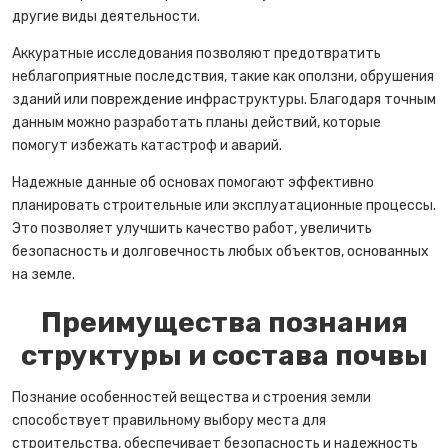
другие виды деятельности.
Аккуратные исследования позволяют предотвратить
неблагоприятные последствия, такие как оползни, обрушения
зданий или повреждение инфраструктуры. Благодаря точным
данным можно разработать планы действий, которые
помогут избежать катастроф и аварий.
Надежные данные об основах помогают эффективно
планировать строительные или эксплуатационные процессы.
Это позволяет улучшить качество работ, увеличить
безопасность и долговечность любых объектов, основанных
на земле.
Преимущества познания
структуры и состава почвы
Познание особенностей вещества и строения земли
способствует правильному выбору места для
строительства, обеспечивает безопасность и надежность