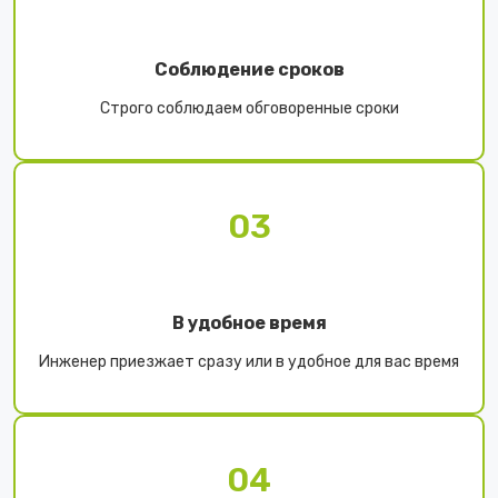
Соблюдение сроков
Строго соблюдаем обговоренные сроки
03
В удобное время
Инженер приезжает сразу или в удобное для вас время
04