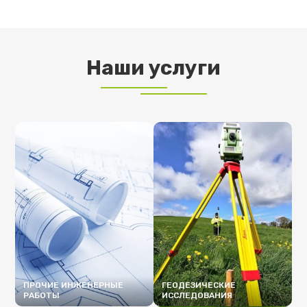
Наши услуги
ПРОЧИЕ ИНЖЕНЕРНЫЕ
ГЕОДЕЗИЧЕСКИЕ
РАБОТЫ
ИССЛЕДОВАНИЯ