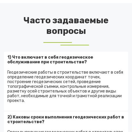
Часто задаваемые
вопросы
1) Что включает в себя геодезическое
обслуживание при строительстве?
Геодезические работы в строительстве включают в себя
определение геодезических координат точек,
построение геодезических сетей, проведение
топографической съемки, контрольные измерения,
разметку осей строительных объектов и другие виды
работ, необходимые для точной и грамотной реализации
проекта.
2) Каковы сроки выполнения геодезических работ в
строительстве?