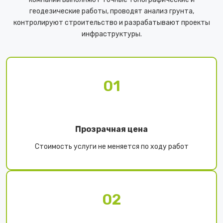
геодезические работы, проводят анализ грунта,
контролируют строительство и разрабатывают проекты
инфраструктуры.
01
Прозрачная цена
Стоимость услуги не меняется по ходу работ
02