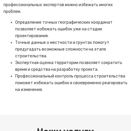
профессиональных экспертов можно избежать многих
проблем.
Определение точных географических координат
позволяет избежать ошибок уже на стадии
проектирования.
Точные данные о местности и грунтах помогут
предугадать возможные сложности на этапе
строительства.
Экспертная оценка территории позволяет сократить
время и средства на разработку проекта.
Профессиональный контроль процесса строительства
поможет избежать ошибок и своевременно реагировать
на изменения.