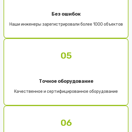
Без ошибок
Наши инженеры зарегистрировали более 1000 объектов
05
Точное оборудование
Качественное и сертифицированное оборудование
06