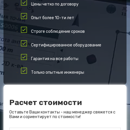
Цены четко по договору
Опыт более 10-ти лет
Строге соблюдение сроков
Сертифицированное оборудование
Гарантия на все работы
Только опытные инженеры
Расчет стоимости
Оставьте Ваши контакты - наш менеджер свяжется с
Вами и сориентирует по стоимости!