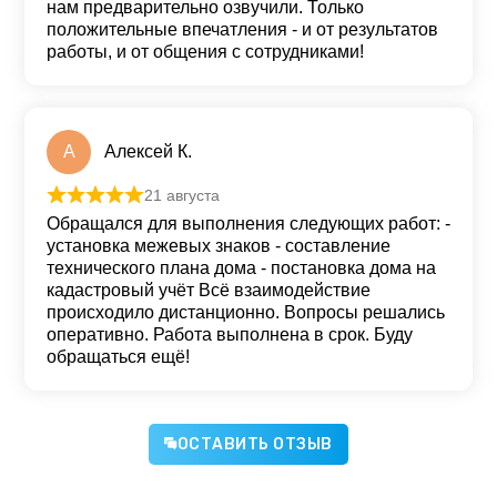
нам предварительно озвучили. Только
положительные впечатления - и от результатов
работы, и от общения с сотрудниками!
А
Алексей К.
21 августа
Оценка
5
из 5
Обращался для выполнения следующих работ: -
установка межевых знаков - составление
технического плана дома - постановка дома на
кадастровый учёт Всё взаимодействие
происходило дистанционно. Вопросы решались
оперативно. Работа выполнена в срок. Буду
обращаться ещё!
ОСТАВИТЬ ОТЗЫВ