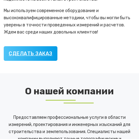
Мы используем современное оборудование и
высококвалифицированные методики, чтобы вы могли быть
уверены в точности проведенных измерений и расчетов.
Ждем вас среди наших довольных клиентов!
СДЕЛАТЬ ЗАКАЗ
О нашей компании
Предоставляем профессиональные услуги в области
измерений, проектирования и инженерных изысканий для
строительства и землепользования. Специалисты нашей
компании выполняют точные топографические и