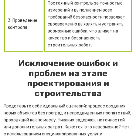
Постоянный контроль за точностью
измерений и выполнением всех
требований безопасности позволяет
3. Проведение
своевременно выявлять и устранять
контроля
возможные ошибки, что влияет на
качество и безопасность
строительных работ.
Исключение ошибок и
проблем на этапе
проектирования и
строительства
Представьте себе идеальный сценарий: процесс создания
новых объектов без преград и непредвиденных препятствий,
проходящий как по маслу. Никаких задержек, неточностей
или дополнительных затрат. Кажется, это невозможно? Нет,
с использованием специализированных услуг и