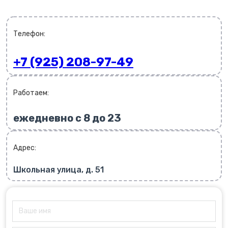
Телефон:
+7 (925) 208-97-49
Работаем:
ежедневно с 8 до 23
Адрес:
Школьная улица, д. 51