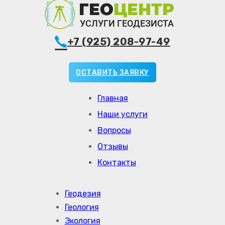
+7 (925) 208-97-49
ОСТАВИТЬ ЗАЯВКУ
Главная
Наши услуги
Вопросы
Отзывы
Контакты
Геодезия
Геология
Экология