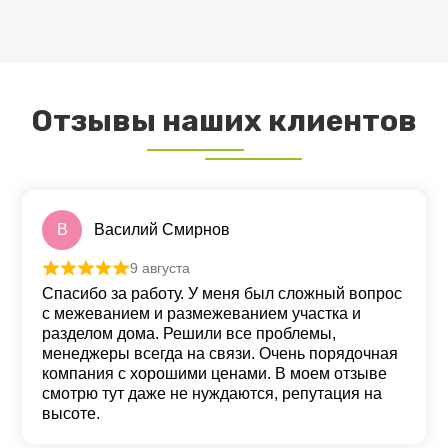
ПОДРОБНЕЕ
Отзывы наших клиентов
В
Василий Смирнов
9 августа
Оценка
5
из 5
Спасибо за работу. У меня был сложный вопрос
с межеванием и размежеванием участка и
разделом дома. Решили все проблемы,
менеджеры всегда на связи. Очень порядочная
компания с хорошими ценами. В моем отзыве
смотрю тут даже не нуждаются, репутация на
высоте.