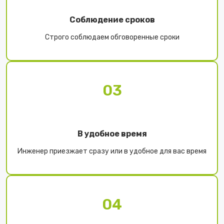
Соблюдение сроков
Строго соблюдаем обговоренные сроки
03
В удобное время
Инженер приезжает сразу или в удобное для вас время
04