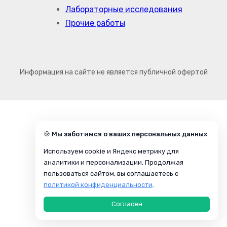
Лабораторные исследования
Прочие работы
Информация на сайте не является публичной офертой
🍪 Мы заботимся о ваших персональных данных
Используем cookie и Яндекс метрику для
аналитики и персонализации. Продолжая
пользоваться сайтом, вы соглашаетесь с
политикой конфиденциальности
.
Согласен