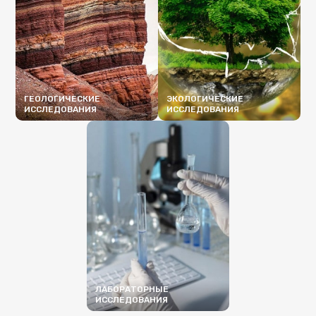
ГЕОЛОГИЧЕСКИЕ
ЭКОЛОГИЧЕСКИЕ
ИССЛЕДОВАНИЯ
ИССЛЕДОВАНИЯ
ПОДРОБНЕЕ
ПОДРОБНЕЕ
ЛАБОРАТОРНЫЕ
ИССЛЕДОВАНИЯ