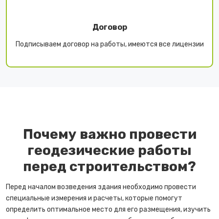
Договор
Подписываем договор на работы, имеются все лицензии
Почему важно провести
геодезические работы
перед строительством?
Перед началом возведения здания необходимо провести
специальные измерения и расчеты, которые помогут
определить оптимальное место для его размещения, изучить