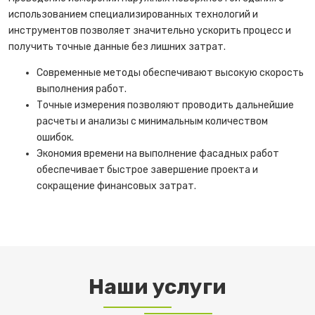
использованием специализированных технологий и
инструментов позволяет значительно ускорить процесс и
получить точные данные без лишних затрат.
Современные методы обеспечивают высокую скорость
выполнения работ.
Точные измерения позволяют проводить дальнейшие
расчеты и анализы с минимальным количеством
ошибок.
Экономия времени на выполнение фасадных работ
обеспечивает быстрое завершение проекта и
сокращение финансовых затрат.
Наши услуги