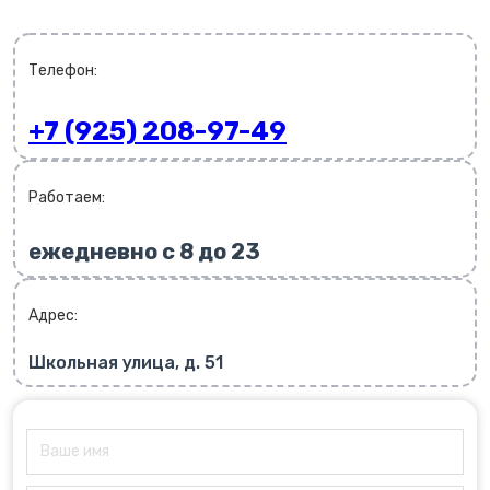
Телефон:
+7 (925) 208-97-49
Работаем:
ежедневно с 8 до 23
Адрес:
Школьная улица, д. 51