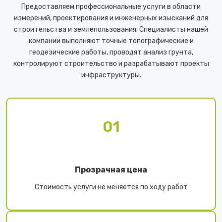
Предоставляем профессиональные услуги в области
измерений, проектирования и инженерных изысканий для
строительства и землепользования. Специалисты нашей
компании выполняют точные топографические и
геодезические работы, проводят анализ грунта,
контролируют строительство и разрабатывают проекты
инфраструктуры.
01
Прозрачная цена
Стоимость услуги не меняется по ходу работ