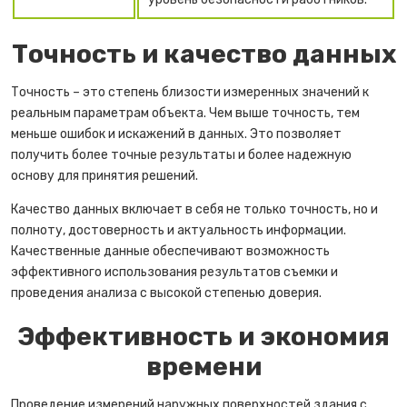
Точность и качество данных
Точность – это степень близости измеренных значений к
реальным параметрам объекта. Чем выше точность, тем
меньше ошибок и искажений в данных. Это позволяет
получить более точные результаты и более надежную
основу для принятия решений.
Качество данных включает в себя не только точность, но и
полноту, достоверность и актуальность информации.
Качественные данные обеспечивают возможность
эффективного использования результатов съемки и
проведения анализа с высокой степенью доверия.
Эффективность и экономия
времени
Проведение измерений наружных поверхностей здания с