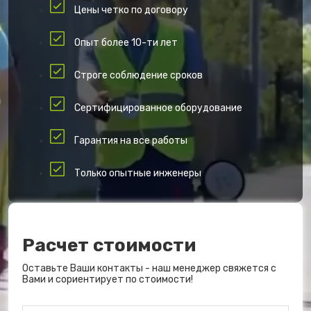
Цены четко по договору
Опыт более 10-ти лет
Строге соблюдение сроков
Сертифицированное оборудование
Гарантия на все работы
Только опытные инженеры
Расчет стоимости
Оставьте Ваши контакты - наш менеджер свяжется с
Вами и сориентирует по стоимости!