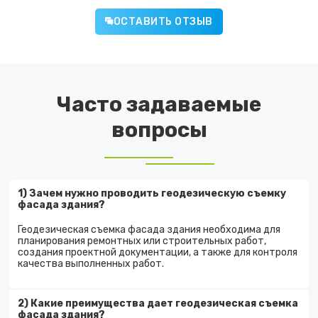
ОСТАВИТЬ ОТЗЫВ
Часто задаваемые
вопросы
1) Зачем нужно проводить геодезическую съемку
фасада здания?
Геодезическая съемка фасада здания необходима для
планирования ремонтных или строительных работ,
создания проектной документации, а также для контроля
качества выполненных работ.
2) Какие преимущества дает геодезическая съемка
фасада здания?