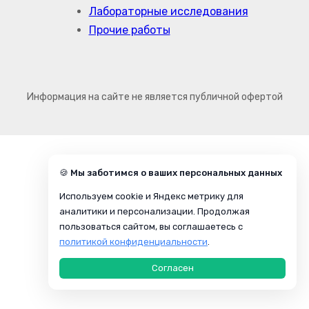
Лабораторные исследования
Прочие работы
Информация на сайте не является публичной офертой
🍪 Мы заботимся о ваших персональных данных
Используем cookie и Яндекс метрику для
аналитики и персонализации. Продолжая
пользоваться сайтом, вы соглашаетесь с
политикой конфиденциальности
.
Согласен