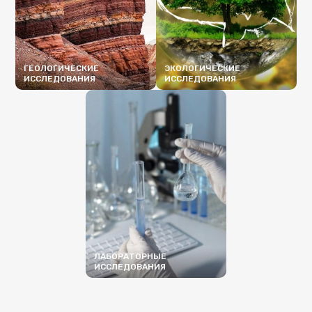
ГЕОЛОГИЧЕСКИЕ
ЭКОЛОГИЧЕСКИЕ
ИССЛЕДОВАНИЯ
ИССЛЕДОВАНИЯ
ПОДРОБНЕЕ
ПОДРОБНЕЕ
ЛАБОРАТОРНЫЕ
ИССЛЕДОВАНИЯ
ПОДРОБНЕЕ