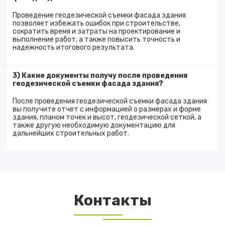
Проведение геодезической съемки фасада здания
позволяет избежать ошибок при строительстве,
сократить время и затраты на проектирование и
выполнение работ, а также повысить точность и
надежность итогового результата.
3) Какие документы получу после проведения
геодезической съемки фасада здания?
После проведения геодезической съемки фасада здания
вы получите отчет с информацией о размерах и форме
здания, планом точек и высот, геодезической сеткой, а
также другую необходимую документацию для
дальнейших строительных работ.
Контакты