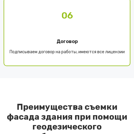
06
Договор
Подписываем договор на работы, имеются все лицензии
Преимущества съемки
фасада здания при помощи
геодезического