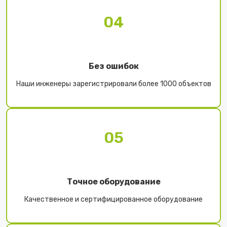
04
Без ошибок
Наши инженеры зарегистрировали более 1000 объектов
05
Точное оборудование
Качественное и сертифицированное оборудование