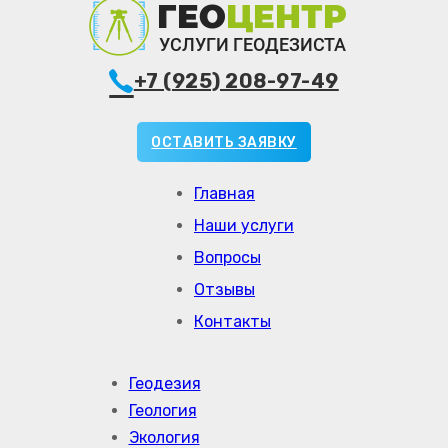
+7 (925) 208-97-49
ОСТАВИТЬ ЗАЯВКУ
Главная
Наши услуги
Вопросы
Отзывы
Контакты
Геодезия
Геология
Экология