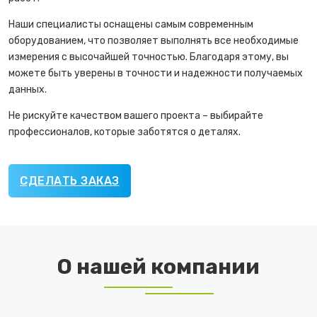
Наши специалисты оснащены самым современным
оборудованием, что позволяет выполнять все необходимые
измерения с высочайшей точностью. Благодаря этому, вы
можете быть уверены в точности и надежности получаемых
данных.
Не рискуйте качеством вашего проекта – выбирайте
профессионалов, которые заботятся о деталях.
СДЕЛАТЬ ЗАКАЗ
О нашей компании