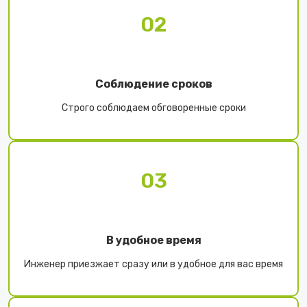
02
Соблюдение сроков
Строго соблюдаем обговоренные сроки
03
В удобное время
Инженер приезжает сразу или в удобное для вас время