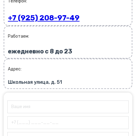
Телефон:
+7 (925) 208-97-49
Работаем:
ежедневно с 8 до 23
Адрес:
Школьная улица, д. 51