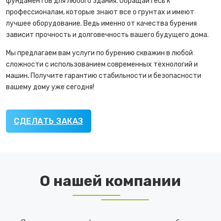
фундаментов для любого здания. Обращайтесь к
профессионалам, которые знают все о грунтах и имеют
лучшее оборудование. Ведь именно от качества бурения
зависит прочность и долговечность вашего будущего дома.
Мы предлагаем вам услуги по бурению скважин в любой
сложности с использованием современных технологий и
машин. Получите гарантию стабильности и безопасности
вашему дому уже сегодня!
СДЕЛАТЬ ЗАКАЗ
О нашей компании