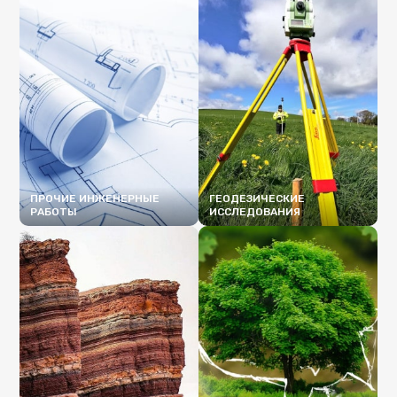
ПРОЧИЕ ИНЖЕНЕРНЫЕ
ГЕОДЕЗИЧЕСКИЕ
РАБОТЫ
ИССЛЕДОВАНИЯ
ПОДРОБНЕЕ
ПОДРОБНЕЕ