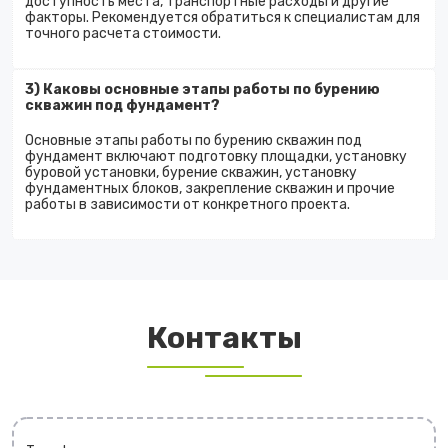
доступность места, транспортные расходы и другие
факторы. Рекомендуется обратиться к специалистам для
точного расчета стоимости.
3) Каковы основные этапы работы по бурению
скважин под фундамент?
Основные этапы работы по бурению скважин под
фундамент включают подготовку площадки, установку
буровой установки, бурение скважин, установку
фундаментных блоков, закрепление скважин и прочие
работы в зависимости от конкретного проекта.
Контакты