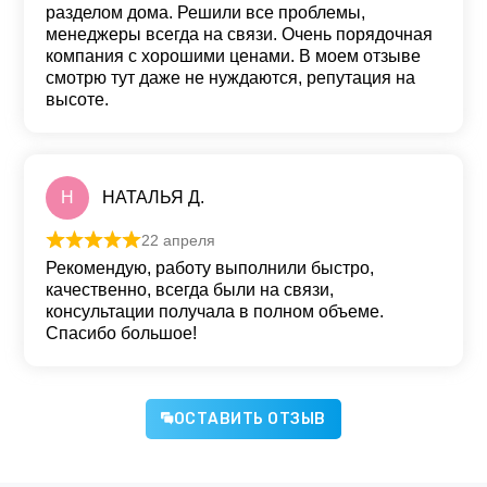
разделом дома. Решили все проблемы,
менеджеры всегда на связи. Очень порядочная
компания с хорошими ценами. В моем отзыве
смотрю тут даже не нуждаются, репутация на
высоте.
Н
НАТАЛЬЯ Д.
22 апреля
Оценка
5
из 5
Рекомендую, работу выполнили быстро,
качественно, всегда были на связи,
консультации получала в полном объеме.
Спасибо большое!
ОСТАВИТЬ ОТЗЫВ