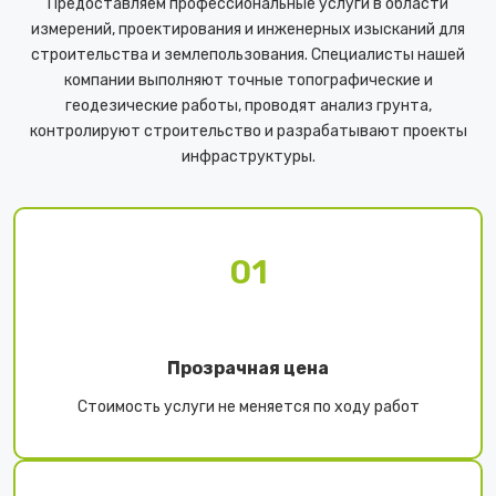
Предоставляем профессиональные услуги в области
измерений, проектирования и инженерных изысканий для
строительства и землепользования. Специалисты нашей
компании выполняют точные топографические и
геодезические работы, проводят анализ грунта,
контролируют строительство и разрабатывают проекты
инфраструктуры.
01
Прозрачная цена
Стоимость услуги не меняется по ходу работ