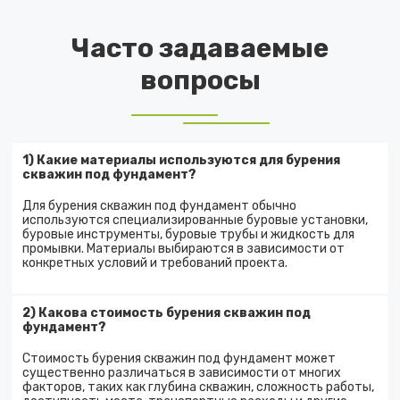
Часто задаваемые
вопросы
1) Какие материалы используются для бурения
скважин под фундамент?
Для бурения скважин под фундамент обычно
используются специализированные буровые установки,
буровые инструменты, буровые трубы и жидкость для
промывки. Материалы выбираются в зависимости от
конкретных условий и требований проекта.
2) Какова стоимость бурения скважин под
фундамент?
Стоимость бурения скважин под фундамент может
существенно различаться в зависимости от многих
факторов, таких как глубина скважин, сложность работы,