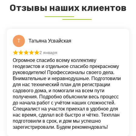
Отзывы наших клиентов
Т
Татьяна Усвайская
2 января
Оценка
5
из 5
Огромное спасибо всему коллективу
геодезистов и отдельное спасибо прекрасному
руководителю! Профессионалы своего дела.
Внимательные и неравнодушные. Подготовили
для нас технический план для регистрации
садового дома, и помогали на всем пути
получения. Подробно объяснили весь процесс
до начала работ с учётом наших сложностей.
Специалист на участок приехал в удобное для
нас время, сделал всё быстро и чётко. Техплан
подготовили в срок, и дом мы успешно
зарегистрировали. Будем рекомендовать!