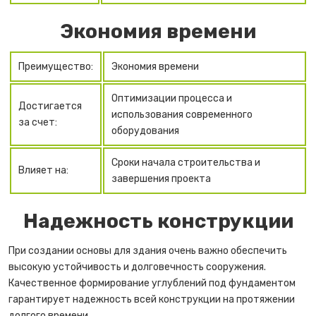
Экономия времени
Преимущество:
Экономия времени
Оптимизации процесса и
Достигается
использования современного
за счет:
оборудования
Сроки начала строительства и
Влияет на:
завершения проекта
Надежность конструкции
При создании основы для здания очень важно обеспечить
высокую устойчивость и долговечность сооружения.
Качественное формирование углублений под фундаментом
гарантирует надежность всей конструкции на протяжении
долгого времени.