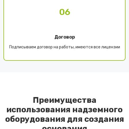
06
Договор
Подписываем договор на работы, имеются все лицензии
Преимущества
использования надземного
оборудования для создания
основания