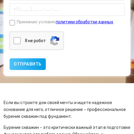
Принимаю условия
политики обработки данных
Я нe poбoт
Если вы строите дом своей мечты и ищете надежное
основание для него, отличное решение – профессиональное
бурение скважин под фундамент.
Бурение скважин – это критически важный этап в подготовке