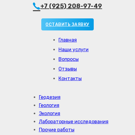
+7 (925) 208-97-49
ОСТАВИТЬ ЗАЯВКУ
Главная
Наши услуги
Вопросы
Отзывы
Контакты
Геодезия
Геология
Экология
Лабораторные исследования
Прочие работы