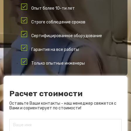
Опыт более 10-ти лет
Строге соблюдение сроков
Сертифицированное оборудование
Гарантия на все работы
Только опытные инженеры
Расчет стоимости
Оставьте Ваши контакты - наш менеджер свяжется с
Вами и сориентирует по стоимости!