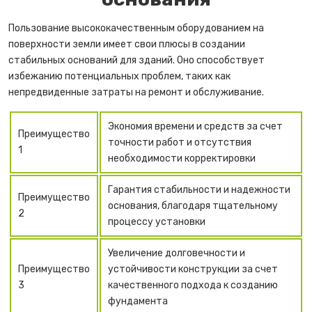
Пользование высококачественным оборудованием на
поверхности земли имеет свои плюсы в создании
стабильных оснований для зданий. Оно способствует
избежанию потенциальных проблем, таких как
непредвиденные затраты на ремонт и обслуживание.
Экономия времени и средств за счет
Преимущество
точности работ и отсутствия
1
необходимости корректировки
Гарантия стабильности и надежности
Преимущество
основания, благодаря тщательному
2
процессу установки
Увеличение долговечности и
Преимущество
устойчивости конструкции за счет
3
качественного подхода к созданию
фундамента