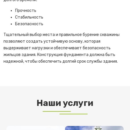
Прочность
Стабильность
Безопасность
Тщательный выбор места и правильное бурение скважины
позволяют создать устойчивую основу, которая
выдерживает нагрузки и обеспечивает безопасность
жильцов здания. Конструкция фундамента должна быть
надежной, чтобы обеспечить долгий срок службы здания.
Наши услуги