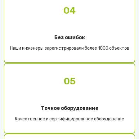
04
Без ошибок
Наши инженеры зарегистрировали более 1000 объектов
05
Точное оборудование
Качественное и сертифицированное оборудование