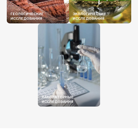
ГЕОЛОГИЧЕСКИЕ
ЭКОЛОГИЧЕСКИЕ
ИССЛЕДОВАНИЯ
ИССЛЕДОВАНИЯ
ПОДРОБНЕЕ
ПОДРОБНЕЕ
ЛАБОРАТОРНЫЕ
ИССЛЕДОВАНИЯ
ПОДРОБНЕЕ