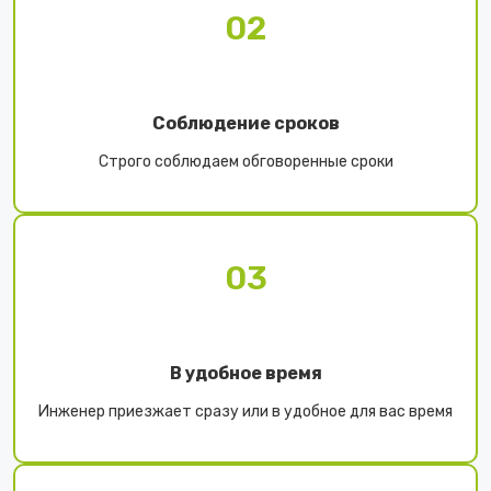
02
Соблюдение сроков
Строго соблюдаем обговоренные сроки
03
В удобное время
Инженер приезжает сразу или в удобное для вас время